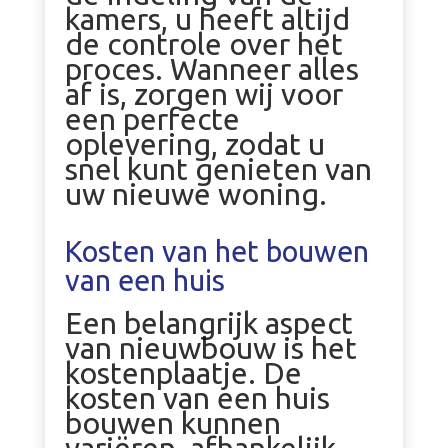
kamers, u heeft altijd
de controle over het
proces. Wanneer alles
af is, zorgen wij voor
een perfecte
oplevering, zodat u
snel kunt genieten van
uw nieuwe woning.
Kosten van het bouwen
van een huis
Een belangrijk aspect
van nieuwbouw is het
kostenplaatje. De
kosten van een huis
bouwen kunnen