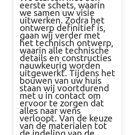
eerste schets, waarin
we samen uw visie
uitwerken. Zodra het
ontwerp definitief is,
gaan wij verder met
het technisch ontwerp,
waarin alle technische
details en constructies
nauwkeurig worden
uitgewerkt. Tijdens het
bouwen van uw huis
staan wij voortdurend
met u in contact om
ervoor te zorgen dat
alles naar wens
verloopt. Van de keuze
van de materialen tot
de indeling van de