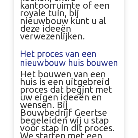
kantoorruimte of een
royale tuin, bij
nieuwbouw kunt u al
deze ideeën
verwezenlijken.
Het proces van een
nieuwbouw huis bouwen
Het bouwen van een
huis is een uitgebreid
proces dat begint met
uw eigen ideeën en
wensen. Bij
Bouwbedrijf Geertse
begeleiden wij u stap
voor stap in dit proces.
We starten met een