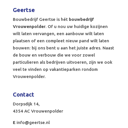
Geertse
Bouwbedrijf Geertse is hét
bouwbedrijf
Vrouwenpolder
. Of u nou uw huidige kozijnen
wilt laten vervangen, een aanbouw wilt laten
plaatsen of een compleet nieuw pand wilt laten
bouwen: bij ons bent u aan het juiste adres. Naast
de bouw en verbouw die we voor zowel
particulieren als bedrijven uitvoeren, zijn we ook
veel te vinden op vakantieparken rondom
Vrouwenpolder.
Contact
Dorpsdijk 14,
4354 AC Vrouwenpolder
E
info@geertse.nl