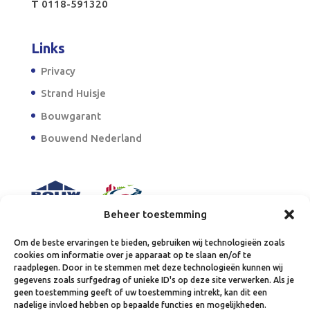
T
0118-591320
Links
Privacy
Strand Huisje
Bouwgarant
Bouwend Nederland
Beheer toestemming
Om de beste ervaringen te bieden, gebruiken wij technologieën zoals
cookies om informatie over je apparaat op te slaan en/of te
raadplegen. Door in te stemmen met deze technologieën kunnen wij
gegevens zoals surfgedrag of unieke ID's op deze site verwerken. Als je
geen toestemming geeft of uw toestemming intrekt, kan dit een
nadelige invloed hebben op bepaalde functies en mogelijkheden.