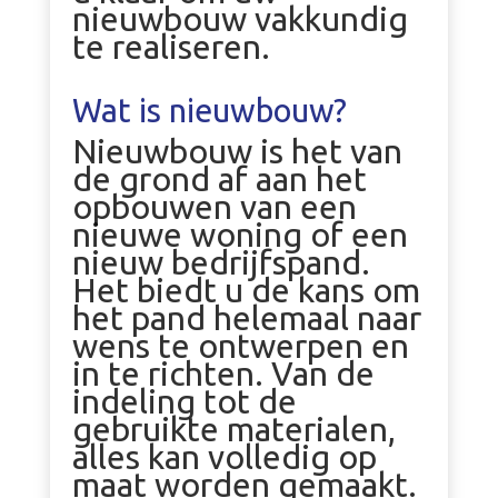
nieuwbouw vakkundig
te realiseren.
Wat is nieuwbouw?
Nieuwbouw is het van
de grond af aan het
opbouwen van een
nieuwe woning of een
nieuw bedrijfspand.
Het biedt u de kans om
het pand helemaal naar
wens te ontwerpen en
in te richten. Van de
indeling tot de
gebruikte materialen,
alles kan volledig op
maat worden gemaakt.