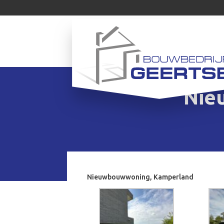
Nie
Nieuwbouwwoning, Kamperland